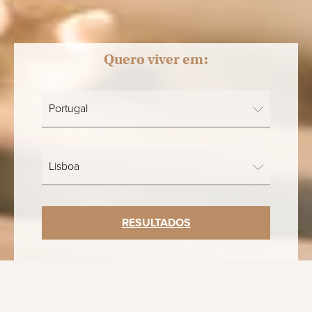
Quero viver em:
RESULTADOS