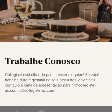
Trabalhe Conosco
Collegiate está olhando para crescer a equipe! Se você
trabalha duro e gostaria de se juntar a nós, envie seu
currículo e carta de apresentação para
hr@collegiate-
ac.comhr@collegiate-ac.com