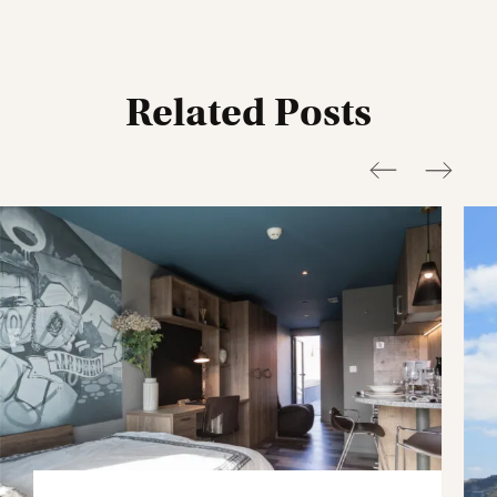
Related Posts