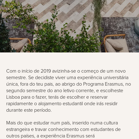
Com o início de 2019 avizinha-se o começo de um novo
semestre. Se decidiste viver uma experiência universitária
única, fora do teu pais, ao abrigo do Programa Erasmus, no
segundo semestre do ano letivo corrente, e escolheste
Lisboa para o fazer, terás de escolher e reservar
rapidamente o alojamento estudantil onde irás residir
durante este período.
Mais do que estudar num país, inserido numa cultura
estrangeira e travar conhecimento com estudantes de
outros países, a experiência Erasmus será