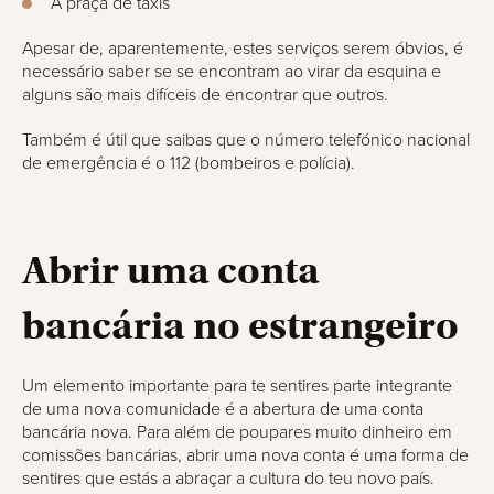
A praça de táxis
Apesar de, aparentemente, estes serviços serem óbvios, é
necessário saber se se encontram ao virar da esquina e
alguns são mais difíceis de encontrar que outros.
Também é útil que saibas que o número telefónico nacional
de emergência é o 112 (bombeiros e polícia).
Abrir uma conta
bancária no estrangeiro
Um elemento importante para te sentires parte integrante
de uma nova comunidade é a abertura de uma conta
bancária nova. Para além de poupares muito dinheiro em
comissões bancárias, abrir uma nova conta é uma forma de
sentires que estás a abraçar a cultura do teu novo país.