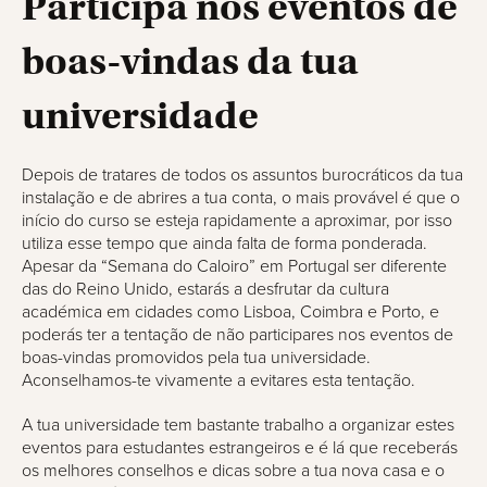
Participa nos eventos de
boas-vindas da tua
universidade
Depois de tratares de todos os assuntos burocráticos da tua
instalação e de abrires a tua conta, o mais provável é que o
início do curso se esteja rapidamente a aproximar, por isso
utiliza esse tempo que ainda falta de forma ponderada.
Apesar da “Semana do Caloiro” em Portugal ser diferente
das do Reino Unido, estarás a desfrutar da cultura
académica em cidades como Lisboa, Coimbra e Porto, e
poderás ter a tentação de não participares nos eventos de
boas-vindas promovidos pela tua universidade.
Aconselhamos-te vivamente a evitares esta tentação.
A tua universidade tem bastante trabalho a organizar estes
eventos para estudantes estrangeiros e é lá que receberás
os melhores conselhos e dicas sobre a tua nova casa e o