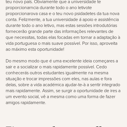
teu novo país. Obviamente que a universidade te
proporcionarncia durante todo o ano letivote
proporcionarova casa e o teu novo psidadetes da tua nova
conta. Felizmente, a tua universidade á apoio e assistência
durante todo o ano letivo, mas estas sessões introdutórias
fornecerão grande parte das informações relevantes de
que necessitas, todas elas focadas em tornar a adaptação à
vida portuguesa o mais suave possível. Por isso, aproveita
ao máximo esta oportunidade!
Do mesmo modo que é uma excelente ideia começares a
sair e a socializar o mais rapidamente possível. Cedo
conhecerás outros estudantes igualmente na mesma
situação e trocar impressões com eles, nas aulas e fora
delas, sobre a vida académica ajudar-te-à a sentir integrado
mais rapidamente. Assim, se surgir a oportunidade de ires a
um evento social, vê a mesma como uma forma de fazer
amigos rapidamente.