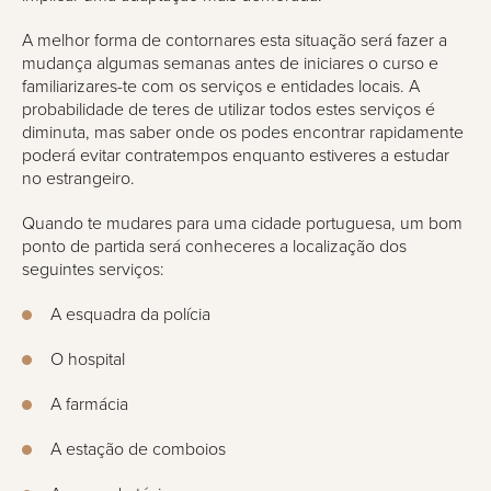
A melhor forma de contornares esta situação será fazer a
mudança algumas semanas antes de iniciares o curso e
familiarizares-te com os serviços e entidades locais. A
probabilidade de teres de utilizar todos estes serviços é
diminuta, mas saber onde os podes encontrar rapidamente
poderá evitar contratempos enquanto estiveres a estudar
no estrangeiro.
Quando te mudares para uma cidade portuguesa, um bom
ponto de partida será conheceres a localização dos
seguintes serviços:
A esquadra da polícia
O hospital
A farmácia
A estação de comboios