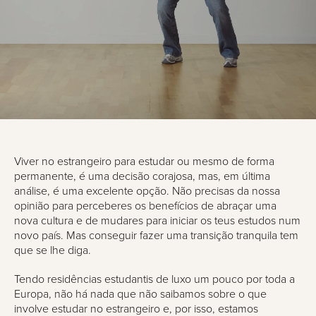
Viver no estrangeiro para estudar ou mesmo de forma
permanente, é uma decisão corajosa, mas, em última
análise, é uma excelente opção. Não precisas da nossa
opinião para perceberes os benefícios de abraçar uma
nova cultura e de mudares para iniciar os teus estudos num
novo país. Mas conseguir fazer uma transição tranquila tem
que se lhe diga.
Tendo residências estudantis de luxo um pouco por toda a
Europa, não há nada que não saibamos sobre o que
involve estudar no estrangeiro e, por isso, estamos