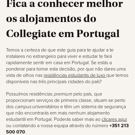
Fica a conhecer melhor
os alojamentos do
Collegiate em Portugal
Temos a certeza de que este guia para te ajudar a te
instalares no estrangeiro para viver e estudar te fará
rapidamente sentir em casa em Portugal. Se estás a
ponderar para tomar esta decisão, por que não dares uma
vista de olhos nas
residências estudantis de luxo
que temos
disponíveis nas três principais cidades do país?
Possuímos residências
premium
pelo país, que
proporcionam serviços de primeira classe, situam-se perto
dos
campus
universitários e têm um sistema de segurança
que não encontrarás em mais nenhum alojamento
estudantil em Portugal. Poderás saber mais ao
clicares aqui
ou contatando a nossa equipa através do número
+351 213
500 070
.