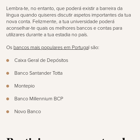
Lembra-te, no entanto, que poderá existir a barreira da
língua quando quiseres discutir aspetos importantes da tua
nova conta. Felizmente, a tua universidade poderá
aconselhar-te quais os melhores bancos e contas para
utilizares durante a tua estadia no país.
Os
bancos mais populares em Portuga
l são:
Caixa Geral de Depósitos
Banco Santander Totta
Montepio
Banco Millennium BCP
Novo Banco