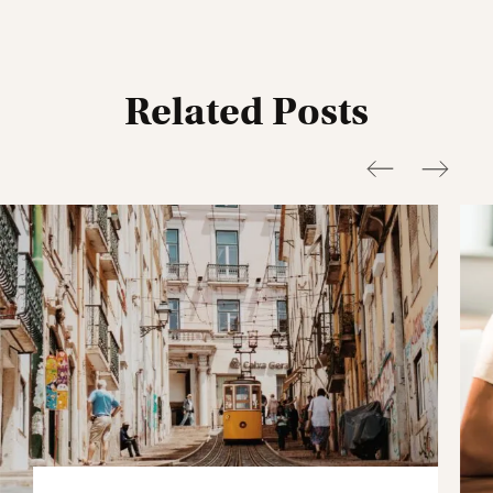
Related Posts