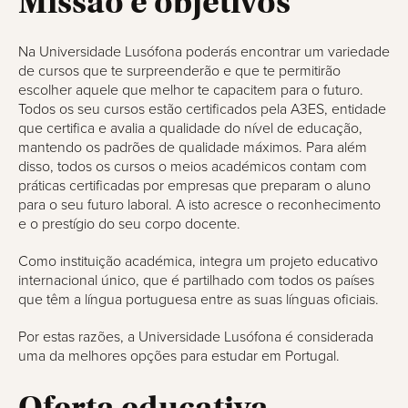
Missão e objetivos
Na Universidade Lusófona poderás encontrar um variedade
de cursos que te surpreenderão e que te permitirão
escolher aquele que melhor te capacitem para o futuro.
Todos os seu cursos estão certificados pela A3ES, entidade
que certifica e avalia a qualidade do nível de educação,
mantendo os padrões de qualidade máximos. Para além
disso, todos os cursos o meios académicos contam com
práticas certificadas por empresas que preparam o aluno
para o seu futuro laboral. A isto acresce o reconhecimento
e o prestígio do seu corpo docente.
Como instituição académica, integra um projeto educativo
internacional único, que é partilhado com todos os países
que têm a língua portuguesa entre as suas línguas oficiais.
Por estas razões, a Universidade Lusófona é considerada
uma da melhores opções para estudar em Portugal.
Oferta educativa