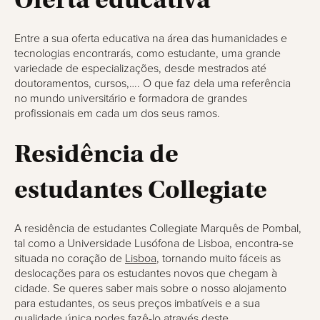
Entre a sua oferta educativa na área das humanidades e
tecnologias encontrarás, como estudante, uma grande
variedade de especializações, desde mestrados até
doutoramentos, cursos,…. O que faz dela uma referência
no mundo universitário e formadora de grandes
profissionais em cada um dos seus ramos.
Residência de
estudantes Collegiate
A residência de estudantes Collegiate Marquês de Pombal,
tal como a Universidade Lusófona de Lisboa, encontra-se
situada no coração de
Lisboa
, tornando muito fáceis as
deslocações para os estudantes novos que chegam à
cidade. Se queres saber mais sobre o nosso alojamento
para estudantes, os seus preços imbatíveis e a sua
qualidade única podes fazê-lo através deste