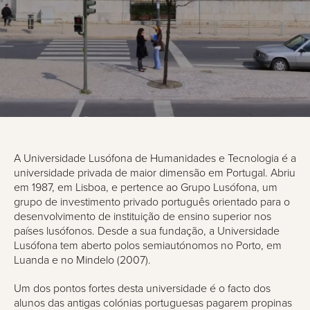
A Universidade Lusófona de Humanidades e Tecnologia é a
universidade privada de maior dimensão em Portugal. Abriu
em 1987, em Lisboa, e pertence ao Grupo Lusófona, um
grupo de investimento privado português orientado para o
desenvolvimento de instituição de ensino superior nos
países lusófonos. Desde a sua fundação, a Universidade
Lusófona tem aberto polos semiautónomos no Porto, em
Luanda e no Mindelo (2007).
Um dos pontos fortes desta universidade é o facto dos
alunos das antigas colónias portuguesas pagarem propinas