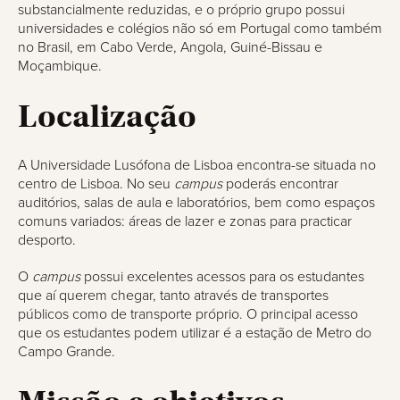
substancialmente reduzidas, e o próprio grupo possui
universidades e colégios não só em Portugal como também
no Brasil, em Cabo Verde, Angola, Guiné-Bissau e
Moçambique.
Localização
A Universidade Lusófona de Lisboa encontra-se situada no
centro de Lisboa. No seu
campus
poderás encontrar
auditórios, salas de aula e laboratórios, bem como espaços
comuns variados: áreas de lazer e zonas para practicar
desporto.
O
campus
possui excelentes acessos para os estudantes
que aí querem chegar, tanto através de transportes
públicos como de transporte próprio. O principal acesso
que os estudantes podem utilizar é a estação de Metro do
Campo Grande.