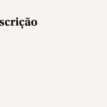
scrição