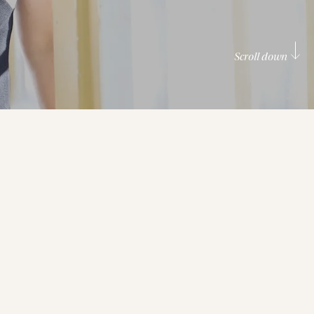
Scroll down