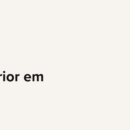
rior em