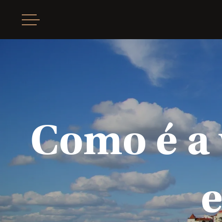
Como é a 