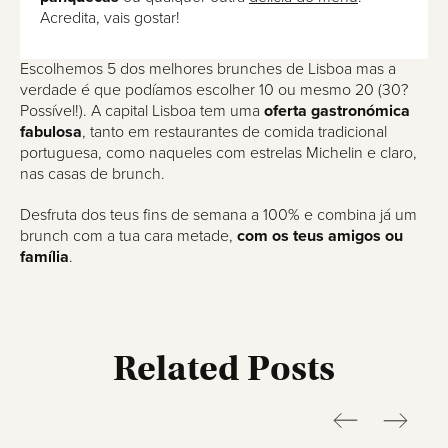
Acredita, vais gostar!
Escolhemos 5 dos melhores brunches de Lisboa mas a
verdade é que podíamos escolher 10 ou mesmo 20 (30?
Possível!). A capital Lisboa tem uma
oferta gastronómica
fabulosa
, tanto em restaurantes de comida tradicional
portuguesa, como naqueles com estrelas Michelin e claro,
nas casas de brunch.
Desfruta dos teus fins de semana a 100% e combina já um
brunch com a tua cara metade,
com os teus amigos ou
família
.
Related Posts