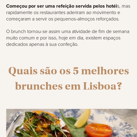
Começou por ser uma refeição servida pelos hotéi
s, mas
rapidamente os restaurantes aderiram ao movimento e
começaram a servir os pequenos-almoços reforçados.
O brunch tornou-se assim uma atividade de fim de semana
muito comum e por isso, hoje em dia, existem espaços
dedicados apenas à sua confeção.
Quais são os 5 melhores
brunches em Lisboa?