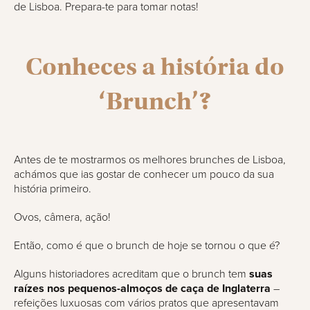
de Lisboa. Prepara-te para tomar notas!
Conheces a história do
‘Brunch’?
Antes de te mostrarmos os melhores brunches de Lisboa,
achámos que ias gostar de conhecer um pouco da sua
história primeiro.
Ovos, câmera, ação!
Então, como é que o brunch de hoje se tornou o que é?
Alguns historiadores acreditam que o brunch tem
suas
raízes nos pequenos-almoços de caça de Inglaterra
–
refeições luxuosas com vários pratos que apresentavam