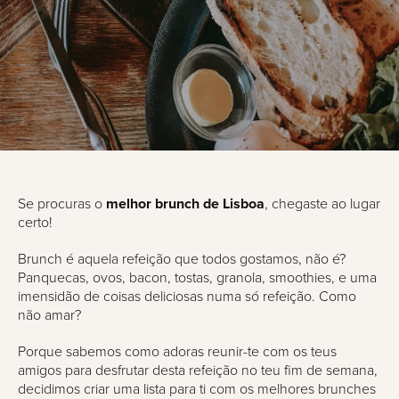
Se procuras o
melhor brunch de Lisboa
, chegaste ao lugar
certo!
Brunch é aquela refeição que todos gostamos, não é?
Panquecas, ovos, bacon, tostas, granola, smoothies, e uma
imensidão de coisas deliciosas numa só refeição. Como
não amar?
Porque sabemos como adoras reunir-te com os teus
amigos para desfrutar desta refeição no teu fim de semana,
decidimos criar uma lista para ti com os melhores brunches