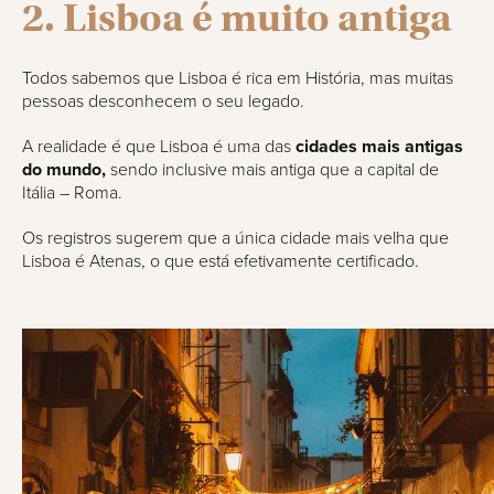
2. Lisboa é muito antiga
Todos sabemos que Lisboa é rica em História, mas muitas
pessoas desconhecem o seu legado.
A realidade é que Lisboa é uma das
cidades mais antigas
do mundo,
sendo inclusive mais antiga que a capital de
Itália – Roma.
Os registros sugerem que a única cidade mais velha que
Lisboa é Atenas, o que está efetivamente certificado.