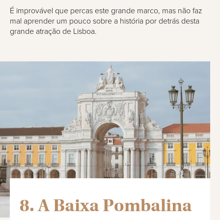
É improvável que percas este grande marco, mas não faz
mal aprender um pouco sobre a história por detrás desta
grande atração de Lisboa.
8. A Baixa Pombalina