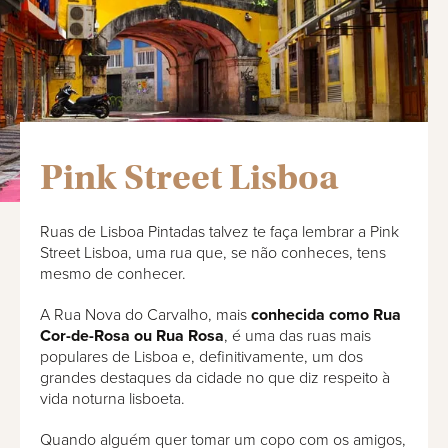
Pink Street Lisboa
Ruas de Lisboa Pintadas talvez te faça lembrar a Pink
Street Lisboa, uma rua que, se não conheces, tens
mesmo de conhecer.
A Rua Nova do Carvalho, mais
conhecida como Rua
Cor-de-Rosa ou Rua Rosa
, é uma das ruas mais
populares de Lisboa e, definitivamente, um dos
grandes destaques da cidade no que diz respeito à
vida noturna lisboeta.
Quando alguém quer tomar um copo com os amigos,