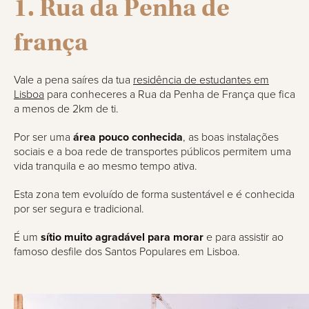
1. Rua da Penha de
frança
Vale a pena saíres da tua
residência de estudantes em
Lisboa
para conheceres a Rua da Penha de França que fica
a menos de 2km de ti.
Por ser uma
área pouco conhecida
, as boas instalações
sociais e a boa rede de transportes públicos permitem uma
vida tranquila e ao mesmo tempo ativa.
Esta zona tem evoluído de forma sustentável e é conhecida
por ser segura e tradicional.
É um
sítio muito agradável para morar
e para assistir ao
famoso desfile dos Santos Populares em Lisboa.