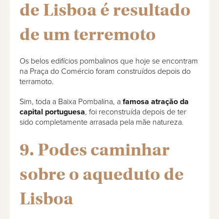
de Lisboa é resultado
de um terremoto
Os belos edifícios pombalinos que hoje se encontram
na Praça do Comércio foram construídos depois do
terramoto.
Sim, toda a Baixa Pombalina, a
famosa atração da
capital portuguesa
, foi reconstruída depois de ter
sido completamente arrasada pela mãe natureza.
9. Podes caminhar
sobre o aqueduto de
Lisboa