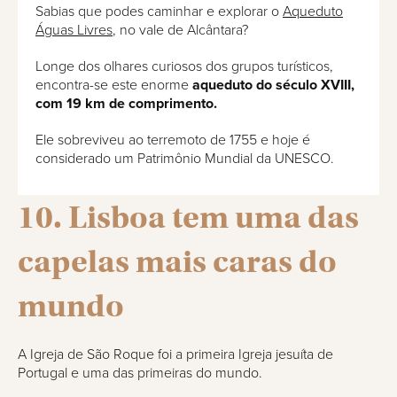
Sabias que podes caminhar e explorar o
Aqueduto
Águas Livres
, no vale de Alcântara?
Longe dos olhares curiosos dos grupos turísticos,
encontra-se este enorme
aqueduto do século XVIII,
com 19 km de comprimento.
Ele sobreviveu ao terremoto de 1755 e hoje é
considerado um Patrimônio Mundial da UNESCO.
10. Lisboa tem uma das
capelas mais caras do
mundo
A Igreja de São Roque foi a primeira Igreja jesuíta de
Portugal e uma das primeiras do mundo.