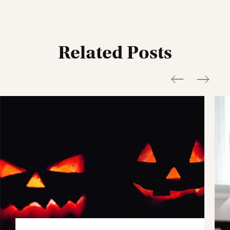
Related Posts