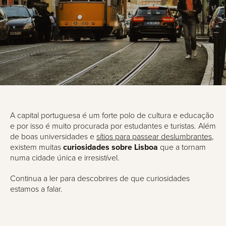
A capital portuguesa é um forte polo de cultura e educação
e por isso é muito procurada por estudantes e turistas. Além
de boas universidades e
sítios para passear deslumbrantes
,
existem muitas
curiosidades sobre Lisboa
que a tornam
numa cidade única e irresistível.
Continua a ler para descobrires de que curiosidades
estamos a falar.