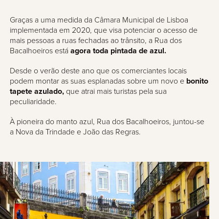
Graças a uma medida da Câmara Municipal de Lisboa
implementada em 2020, que visa potenciar o acesso de
mais pessoas a ruas fechadas ao trânsito, a Rua dos
Bacalhoeiros está
agora toda pintada de azul.
Desde o verão deste ano que os comerciantes locais
podem montar as suas esplanadas sobre um novo e
bonito
tapete azulado,
que atrai mais turistas pela sua
peculiaridade.
À pioneira do manto azul, Rua dos Bacalhoeiros, juntou-se
a Nova da Trindade e João das Regras.