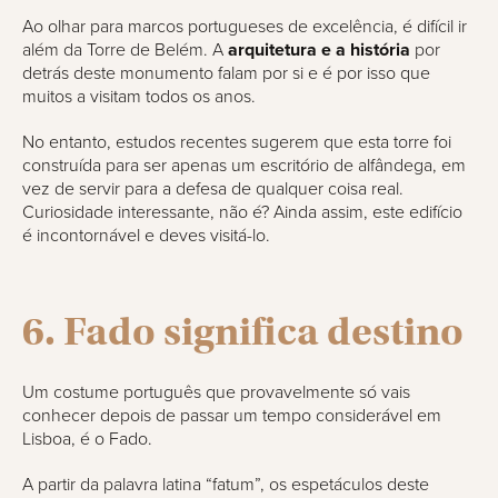
Ao olhar para marcos portugueses de excelência, é difícil ir
além da Torre de Belém. A
arquitetura e a história
por
detrás deste monumento falam por si e é por isso que
muitos a visitam todos os anos.
No entanto, estudos recentes sugerem que esta torre foi
construída para ser apenas um escritório de alfândega, em
vez de servir para a defesa de qualquer coisa real.
Curiosidade interessante, não é? Ainda assim, este edifício
é incontornável e deves visitá-lo.
6. Fado significa destino
Um costume português que provavelmente só vais
conhecer depois de passar um tempo considerável em
Lisboa, é o Fado.
A partir da palavra latina “fatum”, os espetáculos deste