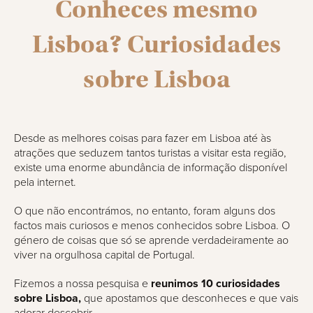
Conheces mesmo
Lisboa? Curiosidades
sobre Lisboa
Desde as melhores coisas para fazer em Lisboa até às
atrações que seduzem tantos turistas a visitar esta região,
existe uma enorme abundância de informação disponível
pela internet.
O que não encontrámos, no entanto, foram alguns dos
factos mais curiosos e menos conhecidos sobre Lisboa. O
género de coisas que só se aprende verdadeiramente ao
viver na orgulhosa capital de Portugal.
Fizemos a nossa pesquisa e
reunimos 10 curiosidades
sobre Lisboa,
que apostamos que desconheces e que vais