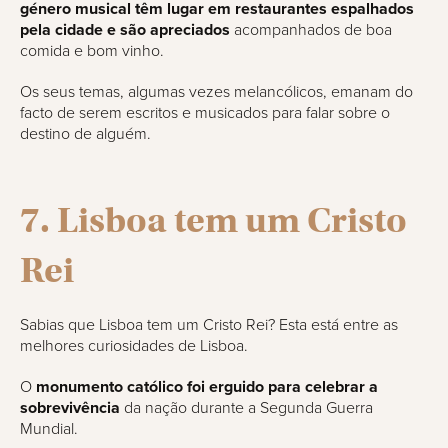
género musical têm lugar em restaurantes espalhados
pela cidade e são apreciados
acompanhados de boa
comida e bom vinho.
Os seus temas, algumas vezes melancólicos, emanam do
facto de serem escritos e musicados para falar sobre o
destino de alguém.
7. Lisboa tem um Cristo
Rei
Sabias que Lisboa tem um Cristo Rei? Esta está entre as
melhores curiosidades de Lisboa.
O
monumento católico foi erguido para celebrar a
sobrevivência
da nação durante a Segunda Guerra
Mundial.