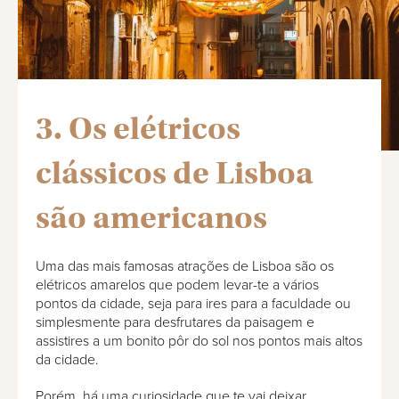
3. Os elétricos
clássicos de Lisboa
são americanos
Uma das mais famosas atrações de Lisboa são os
elétricos amarelos que podem levar-te a vários
pontos da cidade, seja para ires para a faculdade ou
simplesmente para desfrutares da paisagem e
assistires a um bonito pôr do sol nos pontos mais altos
da cidade.
Porém, há uma curiosidade que te vai deixar