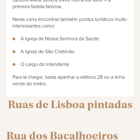
primeira fadista famosa.
Nesta zona encontras também pontos turísticos muito
interessantes como:
A Igreja de Nossa Senhora da Saúde
A Igreja de São Cristóvão
O Largo do Intendente
Para lá chegar, basta apanhar o elétrico 28 ou a linha
verde do metro.
Ruas de Lisboa pintadas
Rua dos Bacalhoeiros