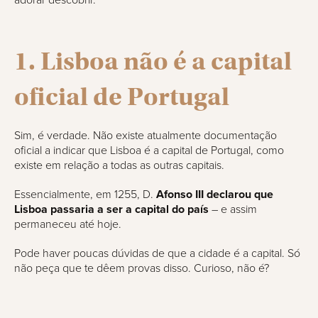
adorar descobrir.
1. Lisboa não é a capital
oficial de Portugal
Sim, é verdade. Não existe atualmente documentação
oficial a indicar que Lisboa é a capital de Portugal, como
existe em relação a todas as outras capitais.
Essencialmente, em 1255, D.
Afonso III declarou que
Lisboa passaria a ser a capital do país
– e assim
permaneceu até hoje.
Pode haver poucas dúvidas de que a cidade é a capital. Só
não peça que te dêem provas disso. Curioso, não é?