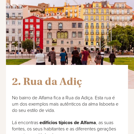
2. Rua da Adiç
No bairro de Alfama fica a Rua da Adiça. Esta rua é
um dos exemplos mais autênticos da alma lisboeta e
do seu estilo de vida.
Lá encontras
edifícios típicos de Alfama
, as suas
fontes, os seus habitantes e as diferentes gerações