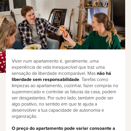
Viver num apartamento é, geralmente, uma
experiência de vida inesquecível que traz uma
sensação de liberdade incomparável. Mas
não há
liberdade sem responsabilidade
. Tarefas como
limpezas ao apartamento, cozinhar, fazer compras no
supermercado e controlar as faturas da casa, podem
ser desgastantes. Por outro lado, também pode ser
algo positivo, no sentido em que te ajuda a
desenvolver a tua capacidade de autonomia e
organização.
O preço do apartamento pode variar consoante a