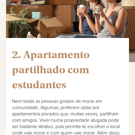
2. Apartamento
partilhado com
estudantes
Nem todas as pessoas gostam de morar em
comunidade. Algumas, preferem optar por
apartamentos privados que, muitas vezes, partilham
com amigos. Viver numa propriedade alugada pode
ser bastante atrativo, pois permite-te escolher o local
onde vais morar e com quem vais morar. Além disso,