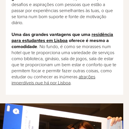
desafios e aspirações com pessoas que estão a
passar por experiências semelhantes às tuas, o que
se torna num bom suporte e fonte de motivação
diário.
Uma das grandes vantagens que uma
residência
para estudantes em Lisboa
oferece é mesmo a
comodidade
. No fundo, é como se morasses num
hotel que te proporciona uma variedade de serviços
como biblioteca, ginásio, sala de jogos, sala de estar
que te proporcionam um bem estar e conforto que te
permitem focar e permitir fazer outras coisas, como
estudar ou conhecer as inúmeras
atrações
imperdíveis que há por Lisboa
.