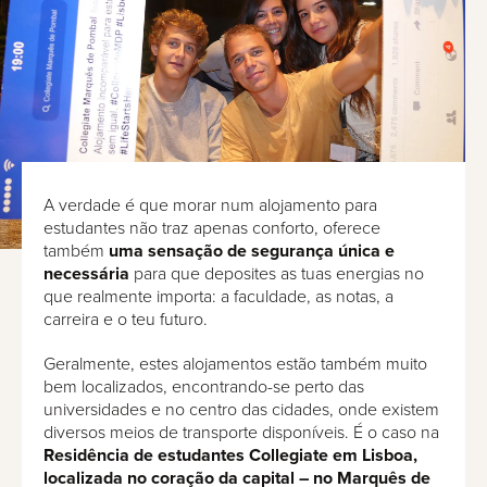
A verdade é que morar num alojamento para
estudantes não traz apenas conforto, oferece
também
uma sensação de segurança única e
necessária
para que deposites as tuas energias no
que realmente importa: a faculdade, as notas, a
carreira e o teu futuro.
Geralmente, estes alojamentos estão também muito
bem localizados, encontrando-se perto das
universidades e no centro das cidades, onde existem
diversos meios de transporte disponíveis. É o caso na
Residência de estudantes Collegiate em Lisboa,
localizada no coração da capital – no Marquês de