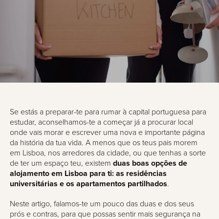
Se estás a preparar-te para rumar à capital portuguesa para
estudar, aconselhamos-te a começar já a procurar local
onde vais morar e escrever uma nova e importante página
da história da tua vida. A menos que os teus pais morem
em Lisboa, nos arredores da cidade, ou que tenhas a sorte
de ter um espaço teu, existem
duas boas opções de
alojamento em Lisboa para ti: as residências
universitárias e os apartamentos partilhados
.
Neste artigo, falamos-te um pouco das duas e dos seus
prós e contras, para que possas sentir mais segurança na