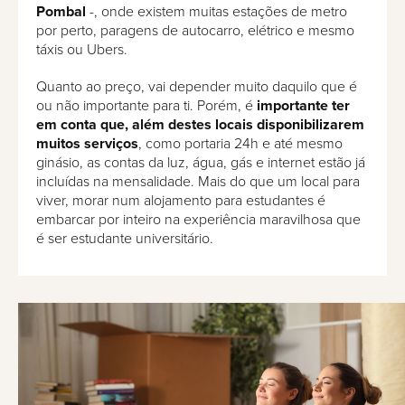
Pombal
-, onde existem muitas estações de metro
por perto, paragens de autocarro, elétrico e mesmo
táxis ou Ubers.
Quanto ao preço, vai depender muito daquilo que é
ou não importante para ti. Porém, é
importante ter
em conta que, além destes locais disponibilizarem
muitos serviços
, como portaria 24h e até mesmo
ginásio, as contas da luz, água, gás e internet estão já
incluídas na mensalidade. Mais do que um local para
viver, morar num alojamento para estudantes é
embarcar por inteiro na experiência maravilhosa que
é ser estudante universitário.