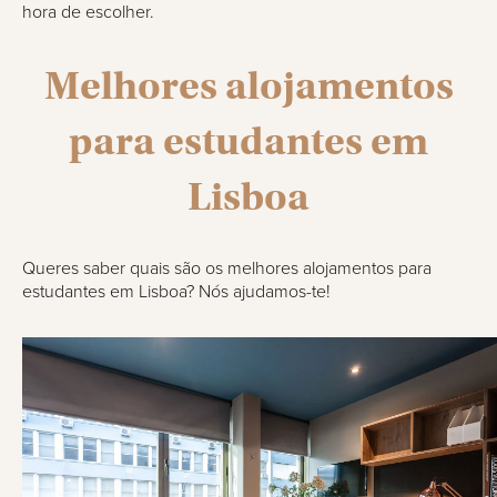
hora de escolher.
Melhores alojamentos
para estudantes em
Lisboa
Queres saber quais são os melhores alojamentos para
estudantes em Lisboa? Nós ajudamos-te!