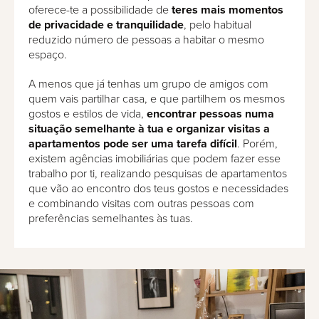
oferece-te a possibilidade de
teres mais momentos
de privacidade e tranquilidade
, pelo habitual
reduzido número de pessoas a habitar o mesmo
espaço.
A menos que já tenhas um grupo de amigos com
quem vais partilhar casa, e que partilhem os mesmos
gostos e estilos de vida,
encontrar pessoas numa
situação semelhante à tua e organizar visitas a
apartamentos pode ser uma tarefa difícil
. Porém,
existem agências imobiliárias que podem fazer esse
trabalho por ti, realizando pesquisas de apartamentos
que vão ao encontro dos teus gostos e necessidades
e combinando visitas com outras pessoas com
preferências semelhantes às tuas.