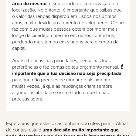
área do mesmo
, o seu estado de conservação e a
localização. No entanto, é importante que saibas que
o valor das rendas disparou em Lisboa nos últimos
anos, muito devido ao aumento dos alugueres. O que
faz com que muitas pessoas optem por morar mais
longe da cidade ou mesmo em outros concelhos,
perdendo mais tempo em viagens para o centro da
capital.
Analisa bem as tuas prioridades, pensa nas tuas
preferências e faz contas ao teu orçamento mensal.
É
importante que a tua decisão não seja precipitada
para que não precises de mudar de alojamento
muitas vezes, já que as mudanças criam sempre
alguma instabilidade e isso é tudo o que tu não
precisas agora.
Esperamos que estas dicas tenham sido úteis para ti. Afinal
de contas, esta é
uma decisão muito importante que