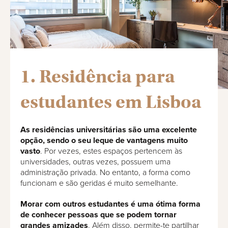
1. Residência para
estudantes em Lisboa
As residências universitárias são uma excelente
opção, sendo o seu leque de vantagens muito
vasto
. Por vezes, estes espaços pertencem às
universidades, outras vezes, possuem uma
administração privada. No entanto, a forma como
funcionam e são geridas é muito semelhante.
Morar com outros estudantes é uma ótima forma
de conhecer pessoas que se podem tornar
grandes amizades
. Além disso, permite-te partilhar