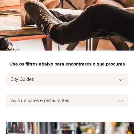
Usa os filtros abaixo para encontrares o que procuras