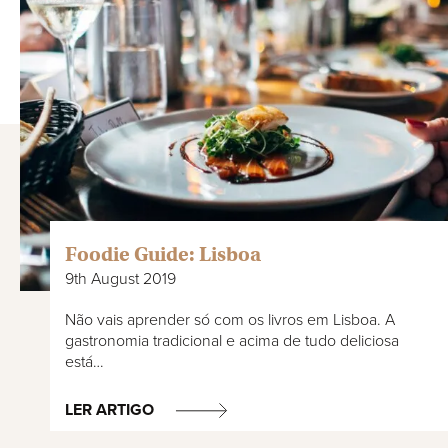
Foodie Guide: Lisboa
9th August 2019
Não vais aprender só com os livros em Lisboa. A
gastronomia tradicional e acima de tudo deliciosa
está…
LER ARTIGO