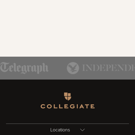
Homepage
Locations