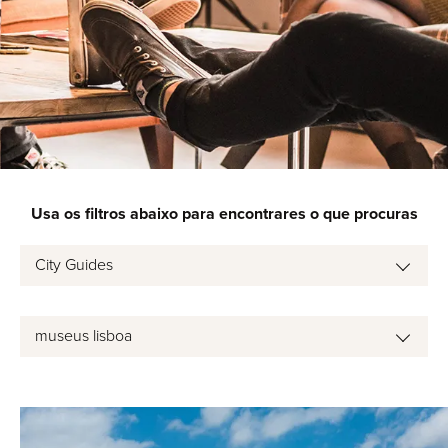
Usa os filtros abaixo para encontrares o que procuras