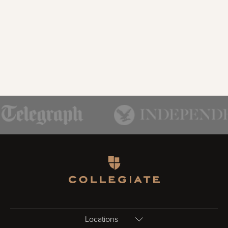
Homepage
Locations