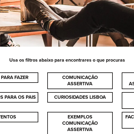
Usa os filtros abaixo para encontrares o que procuras
 PARA FAZER
COMUNICAÇÃO
ASSERTIVA
A
 PARA OS PAIS
CURIOSIDADES LISBOA
VENTOS
EXEMPLOS
FAC
COMUNICAÇÃO
ASSERTIVA