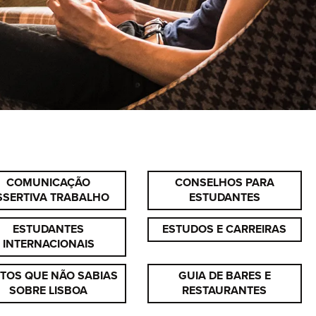
COMUNICAÇÃO
CONSELHOS PARA
SSERTIVA TRABALHO
ESTUDANTES
ESTUDANTES
ESTUDOS E CARREIRAS
INTERNACIONAIS
TOS QUE NÃO SABIAS
GUIA DE BARES E
SOBRE LISBOA
RESTAURANTES