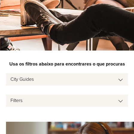
Usa os filtros abaixo para encontrares o que procuras