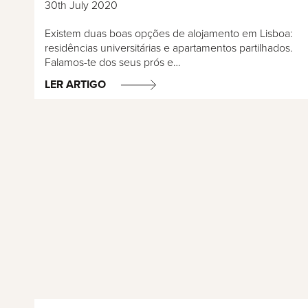
30th July 2020
Existem duas boas opções de alojamento em Lisboa:
residências universitárias e apartamentos partilhados.
Falamos-te dos seus prós e…
LER ARTIGO