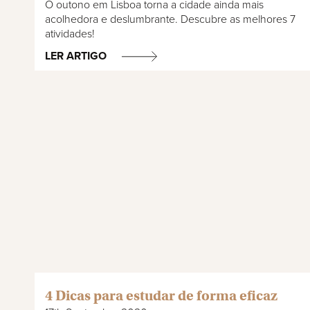
O outono em Lisboa torna a cidade ainda mais
acolhedora e deslumbrante. Descubre as melhores 7
atividades!
LER ARTIGO
4 Dicas para estudar de forma eficaz