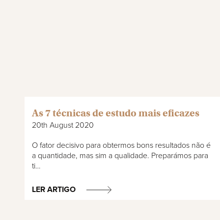
As 7 técnicas de estudo mais eficazes
20th August 2020
O fator decisivo para obtermos bons resultados não é
a quantidade, mas sim a qualidade. Preparámos para
ti…
LER ARTIGO