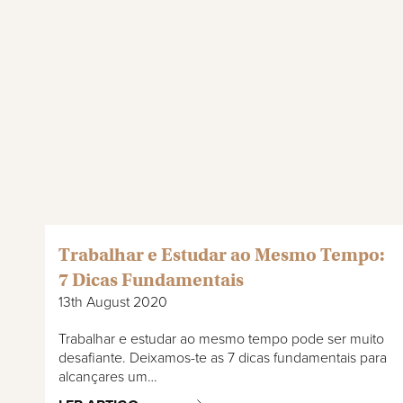
Trabalhar e Estudar ao Mesmo Tempo:
7 Dicas Fundamentais
13th August 2020
Trabalhar e estudar ao mesmo tempo pode ser muito
desafiante. Deixamos-te as 7 dicas fundamentais para
alcançares um…