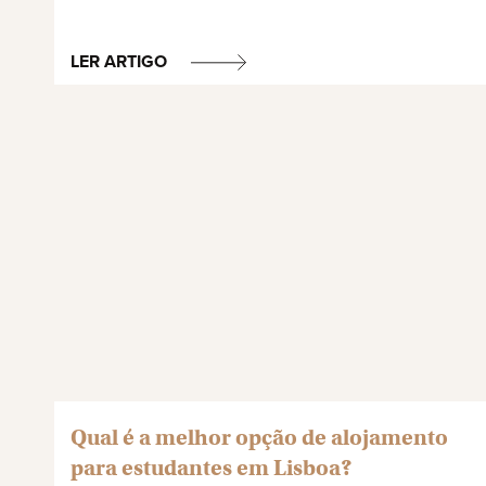
LER ARTIGO
Qual é a melhor opção de alojamento
para estudantes em Lisboa?