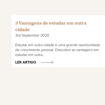
3 Vantagens de estudar em outra
cidade
3rd September 2020
Estudar em outra cidade é uma grande oportunidade
de crescimento pessoal. Descobre as vantagens em
estudar em outra…
LER ARTIGO