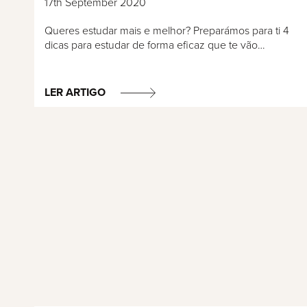
17th September 2020
Queres estudar mais e melhor? Preparámos para ti 4
dicas para estudar de forma eficaz que te vão…
LER ARTIGO