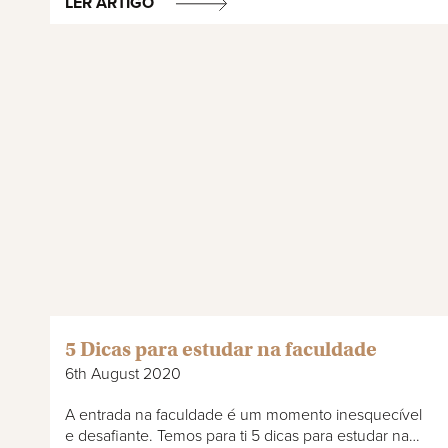
LER ARTIGO
5 Dicas para estudar na faculdade
6th August 2020
A entrada na faculdade é um momento inesquecível
e desafiante. Temos para ti 5 dicas para estudar na…