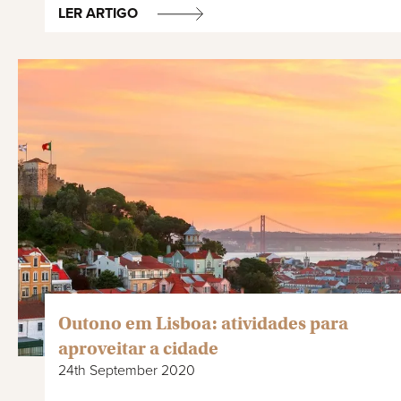
LER ARTIGO
Outono em Lisboa: atividades para
aproveitar a cidade
24th September 2020