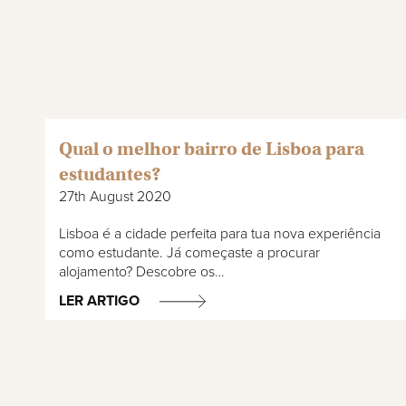
Qual o melhor bairro de Lisboa para
estudantes?
27th August 2020
Lisboa é a cidade perfeita para tua nova experiência
como estudante. Já começaste a procurar
alojamento? Descobre os…
LER ARTIGO