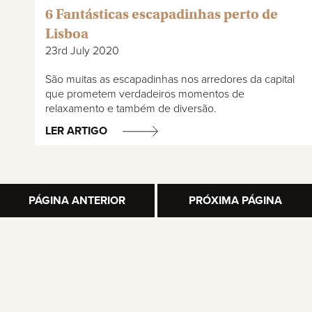
6 Fantásticas escapadinhas perto de
Lisboa
23rd July 2020
São muitas as escapadinhas nos arredores da capital
que prometem verdadeiros momentos de
relaxamento e também de diversão.
LER ARTIGO
PÁGINA ANTERIOR
PRÓXIMA PÁGINA