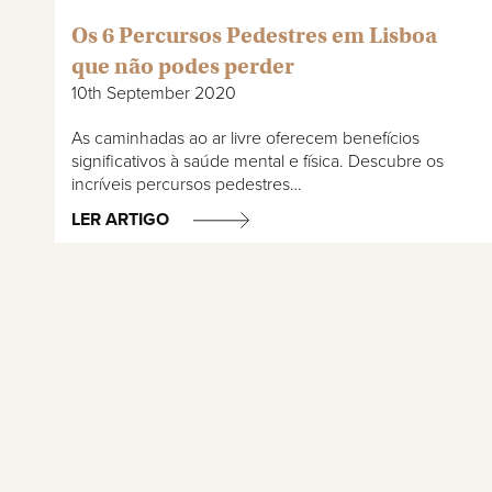
Os 6 Percursos Pedestres em Lisboa
que não podes perder
10th September 2020
As caminhadas ao ar livre oferecem benefícios
significativos à saúde mental e física. Descubre os
incríveis percursos pedestres…
LER ARTIGO