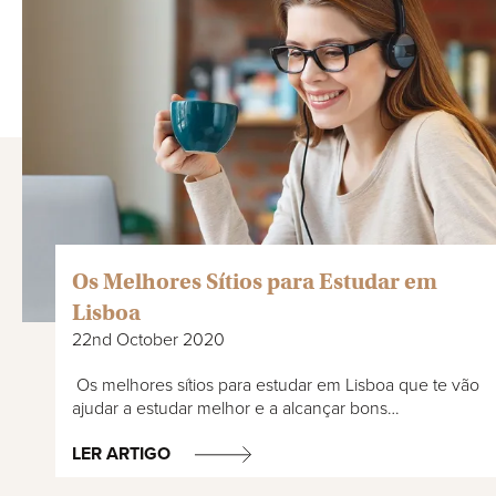
Os Melhores Sítios para Estudar em
Lisboa
22nd October 2020
Os melhores sítios para estudar em Lisboa que te vão
ajudar a estudar melhor e a alcançar bons…
LER ARTIGO